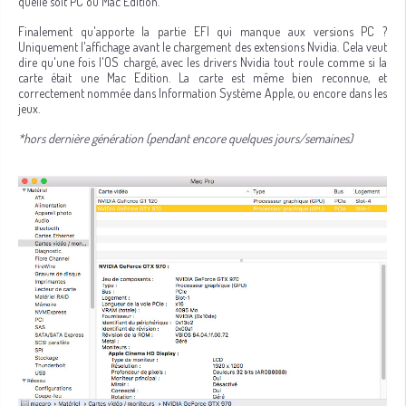
quelle soit PC ou Mac Edition.
Finalement qu'apporte la partie EFI qui manque aux versions PC ?
Uniquement l'affichage avant le chargement des extensions Nvidia. Cela veut
dire qu'une fois l'OS chargé, avec les drivers Nvidia tout roule comme si la
carte était une Mac Edition. La carte est même bien reconnue, et
correctement nommée dans Information Système Apple, ou encore dans les
jeux.
*hors dernière génération (pendant encore quelques jours/semaines)