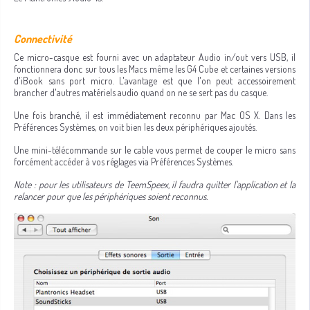
Connectivité
Ce micro-casque est fourni avec un adaptateur Audio in/out vers USB, il
fonctionnera donc sur tous les Macs même les G4 Cube et certaines versions
d'iBook sans port micro. L'avantage est que l'on peut accessoirement
brancher d'autres matériels audio quand on ne se sert pas du casque.
Une fois branché, il est immédiatement reconnu par Mac OS X. Dans les
Préférences Systèmes, on voit bien les deux périphériques ajoutés.
Une mini-télécommande sur le cable vous permet de couper le micro sans
forcément accéder à vos réglages via Préférences Systèmes.
Note : pour les utilisateurs de TeemSpeex, il faudra quitter l'application et la
relancer pour que les périphériques soient reconnus.