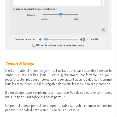
Confort & Design
C'est un matériel milieu de gamme, il ne faut donc pas s'attendre à ne pas le
sentir sur les oreilles. Mais il reste globalement confortable, on peut
jouer/discuter plusieurs heures sans pour autant avoir de douleur. Comme
tous les casques actuels, il est réglable dans tous les sens, le micro y compris.
Il a un design assez simple mais sympathique. Pas de couleurs excentriques,
mais un gris plutôt sobre qui passe partout.
Un petit clip vous permet de bloquer le cable sur votre chemise, et ainsi ne
pas avoir le poids du cable en plus de celui du casque.