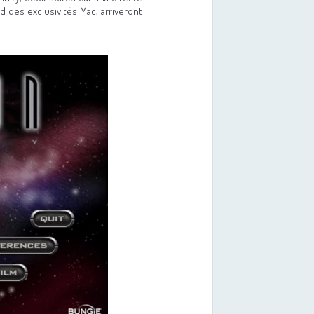
d des exclusivités Mac, arriveront