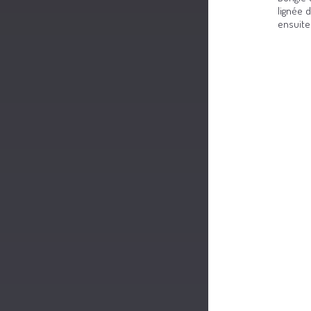
lignée 
ensuite