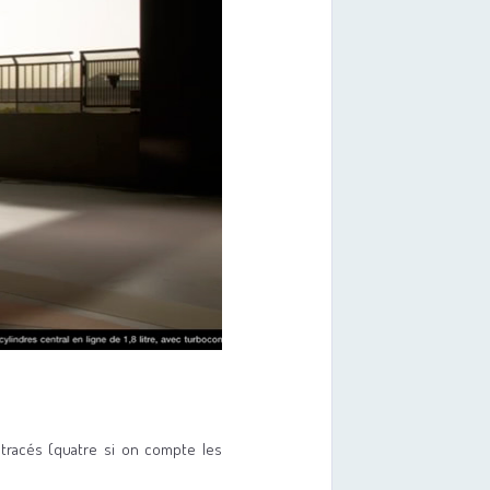
tracés (quatre si on compte les