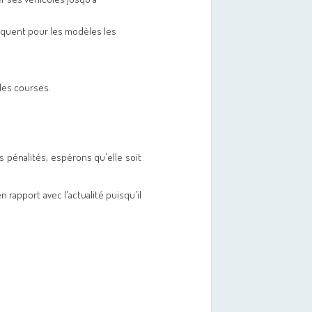
arquent pour les modèles les
les courses.
s pénalités, espérons qu'elle soit
 rapport avec l'actualité puisqu'il