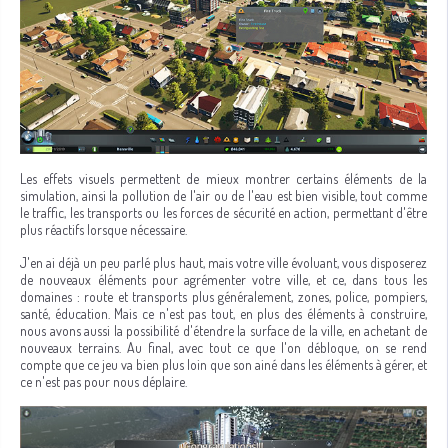
Les effets visuels permettent de mieux montrer certains éléments de la
simulation, ainsi la pollution de l'air ou de l'eau est bien visible, tout comme
le traffic, les transports ou les forces de sécurité en action, permettant d'être
plus réactifs lorsque nécessaire.
J'en ai déjà un peu parlé plus haut, mais votre ville évoluant, vous disposerez
de nouveaux éléments pour agrémenter votre ville, et ce, dans tous les
domaines : route et transports plus généralement, zones, police, pompiers,
santé, éducation. Mais ce n'est pas tout, en plus des éléments à construire,
nous avons aussi la possibilité d'étendre la surface de la ville, en achetant de
nouveaux terrains. Au final, avec tout ce que l'on débloque, on se rend
compte que ce jeu va bien plus loin que son ainé dans les éléments à gérer, et
ce n'est pas pour nous déplaire.