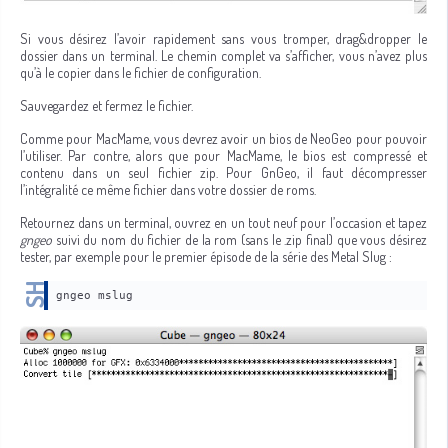
Si vous désirez l’avoir rapidement sans vous tromper, drag&dropper le
dossier dans un terminal. Le chemin complet va s’afficher, vous n’avez plus
qu’à le copier dans le fichier de configuration.
Sauvegardez et fermez le fichier.
Comme pour MacMame, vous devrez avoir un bios de NeoGeo pour pouvoir
l’utiliser. Par contre, alors que pour MacMame, le bios est compressé et
contenu dans un seul fichier zip. Pour GnGeo, il faut décompresser
l’intégralité ce même fichier dans votre dossier de roms.
Retournez dans un terminal, ouvrez en un tout neuf pour l’occasion et tapez
gngeo
suivi du nom du fichier de la rom (sans le .zip final) que vous désirez
tester, par exemple pour le premier épisode de la série des Metal Slug :
gngeo mslug