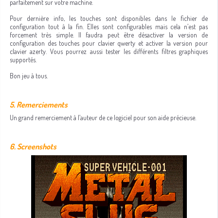
parfaitement sur votre machine.
Pour dernière info, les touches sont disponibles dans le fichier de
configuration tout à la fin. Elles sont configurables mais cela n’est pas
forcement très simple. Il faudra peut être désactiver la version de
configuration des touches pour clavier qwerty et activer la version pour
clavier azerty. Vous pourrez aussi tester les différents filtres graphiques
supportés.
Bon jeu à tous.
5. Remerciements
Un grand remerciement à l’auteur de ce logiciel pour son aide précieuse.
6. Screenshots