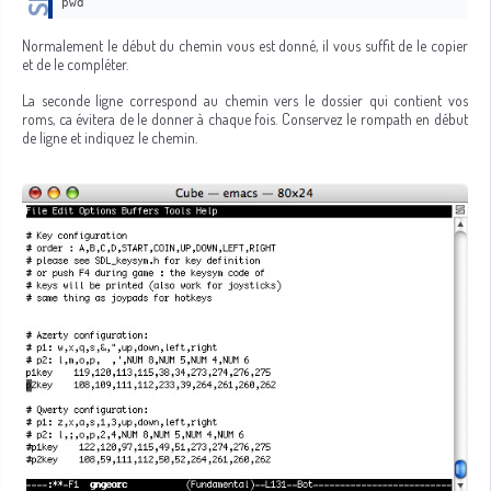
pwd
Normalement le début du chemin vous est donné, il vous suffit de le copier
et de le compléter.
La seconde ligne correspond au chemin vers le dossier qui contient vos
roms, ca évitera de le donner à chaque fois. Conservez le rompath en début
de ligne et indiquez le chemin.