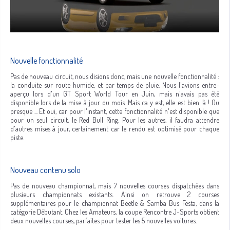
Nouvelle fonctionnalité
Pas de nouveau circuit, nous disions donc, mais une nouvelle fonctionnalité :
la conduite sur route humide, et par temps de pluie. Nous l'avions entre-
aperçu lors d'un GT Sport World Tour en Juin, mais n'avais pas été
disponible lors de la mise à jour du mois. Mais ca y est, elle est bien là ! Ou
presque ... Et oui, car pour l'instant, cette fonctionnalité n'est disponible que
pour un seul circuit, le Red Bull Ring. Pour les autres, il faudra attendre
d'autres mises à jour, certainement car le rendu est optimisé pour chaque
piste.
Nouveau contenu solo
Pas de nouveau championnat, mais 7 nouvelles courses dispatchées dans
plusieurs championnats existants. Ainsi on retrouve 2 courses
supplémentaires pour le championnat Beetle & Samba Bus Festa, dans la
catégorie Débutant. Chez les Amateurs, la coupe Rencontre J-Sports obtient
deux nouvelles courses, parfaites pour tester les 5 nouvelles voitures.