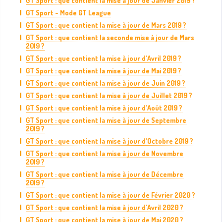
GT Sport : que contient la mise à jour de Janvier 2019 ?
GT Sport - Mode GT League
GT Sport : que contient la mise à jour de Mars 2019 ?
GT Sport : que contient la seconde mise à jour de Mars
2019 ?
GT Sport : que contient la mise à jour d'Avril 2019 ?
GT Sport : que contient la mise à jour de Mai 2019 ?
GT Sport : que contient la mise à jour de Juin 2019 ?
GT Sport : que contient la mise à jour de Juillet 2019 ?
GT Sport : que contient la mise à jour d'Août 2019 ?
GT Sport : que contient la mise à jour de Septembre
2019 ?
GT Sport : que contient la mise à jour d'Octobre 2019 ?
GT Sport : que contient la mise à jour de Novembre
2019 ?
GT Sport : que contient la mise à jour de Décembre
2019 ?
GT Sport : que contient la mise à jour de Février 2020 ?
GT Sport : que contient la mise à jour d'Avril 2020 ?
GT Sport : que contient la mise à jour de Mai 2020 ?