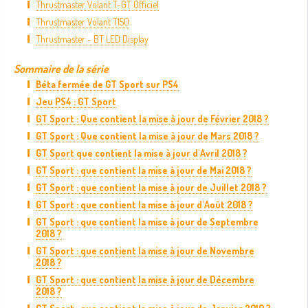
Thrustmaster Volant T-GT Officiel
Thrustmaster Volant T150
Thrustmaster - BT LED Display
Sommaire de la série
Béta fermée de GT Sport sur PS4
Jeu PS4 : GT Sport
GT Sport : Que contient la mise à jour de Février 2018 ?
GT Sport : Que contient la mise à jour de Mars 2018 ?
GT Sport que contient la mise à jour d'Avril 2018 ?
GT Sport : que contient la mise à jour de Mai 2018 ?
GT Sport : que contient la mise à jour de Juillet 2018 ?
GT Sport : que contient la mise à jour d'Août 2018 ?
GT Sport : que contient la mise à jour de Septembre
2018 ?
GT Sport : que contient la mise à jour de Novembre
2018 ?
GT Sport : que contient la mise à jour de Décembre
2018 ?