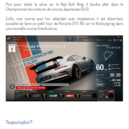
Puis pour tester la pluie sur le Red Bull Ring, il faudra aller dans le
Championnat des voitures de course Japonaises (Gr.2).
Enfin, une course que l'on attendait avec impatience, il est désormais
possible de faire un petit tour de Porsche GT3 RS sur le Nürburgring dans
une nouvelle course d'endurance.
Toujours plus !?