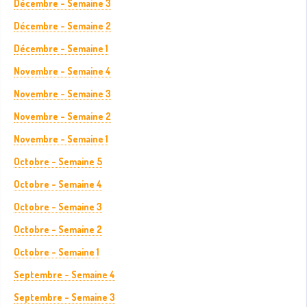
Décembre - Semaine 3
Décembre - Semaine 2
Décembre - Semaine 1
Novembre - Semaine 4
Novembre - Semaine 3
Novembre - Semaine 2
Novembre - Semaine 1
Octobre - Semaine 5
Octobre - Semaine 4
Octobre - Semaine 3
Octobre - Semaine 2
Octobre - Semaine 1
Septembre - Semaine 4
Septembre - Semaine 3