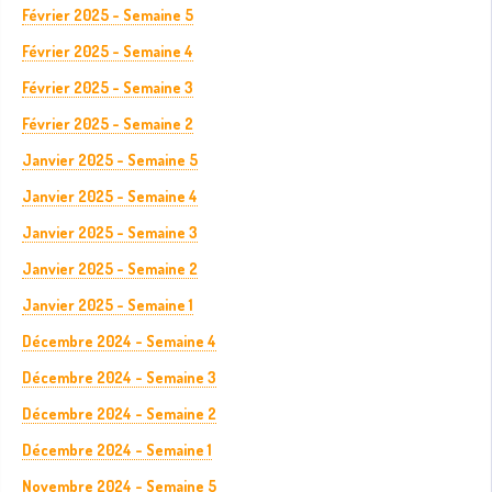
Février 2025 - Semaine 5
Février 2025 - Semaine 4
Février 2025 - Semaine 3
Février 2025 - Semaine 2
Janvier 2025 - Semaine 5
Janvier 2025 - Semaine 4
Janvier 2025 - Semaine 3
Janvier 2025 - Semaine 2
Janvier 2025 - Semaine 1
Décembre 2024 - Semaine 4
Décembre 2024 - Semaine 3
Décembre 2024 - Semaine 2
Décembre 2024 - Semaine 1
Novembre 2024 - Semaine 5