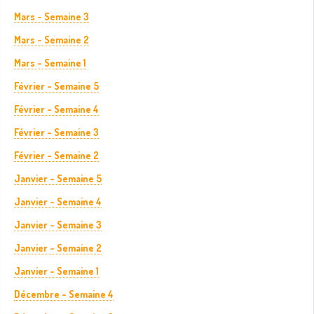
Mars - Semaine 3
Mars - Semaine 2
Mars - Semaine 1
Février - Semaine 5
Février - Semaine 4
Février - Semaine 3
Février - Semaine 2
Janvier - Semaine 5
Janvier - Semaine 4
Janvier - Semaine 3
Janvier - Semaine 2
Janvier - Semaine 1
Décembre - Semaine 4