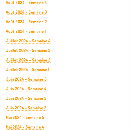
Août 2024 - Semaine 4
Août 2024 - Semaine 3
Août 2024 - Semaine 2
Août 2024 - Semaine 1
Juillet 2024 - Semaine 4
Juillet 2024 - Semaine 3
Juillet 2024 - Semaine 2
Juillet 2024 - Semaine 1
Juin 2024 - Semaine 5
Juin 2024 - Semaine 4
Juin 2024 - Semaine 3
Juin 2024 - Semaine 2
Mai 2024 - Semaine 5
Mai 2024 - Semaine 4