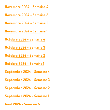
Novembre 2024 - Semaine 4
Novembre 2024 - Semaine 3
Novembre 2024 - Semaine 2
Novembre 2024 - Semaine 1
Octobre 2024 - Semaine 4
Octobre 2024 - Semaine 3
Octobre 2024 - Semaine 2
Octobre 2024 - Semaine 1
Septembre 2024 - Semaine 4
Septembre 2024 - Semaine 3
Septembre 2024 - Semaine 2
Septembre 2024 - Semaine 1
Août 2024 - Semaine 5