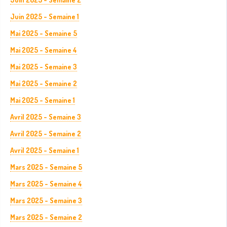
Juin 2025 - Semaine 1
Mai 2025 - Semaine 5
Mai 2025 - Semaine 4
Mai 2025 - Semaine 3
Mai 2025 - Semaine 2
Mai 2025 - Semaine 1
Avril 2025 - Semaine 3
Avril 2025 - Semaine 2
Avril 2025 - Semaine 1
Mars 2025 - Semaine 5
Mars 2025 - Semaine 4
Mars 2025 - Semaine 3
Mars 2025 - Semaine 2