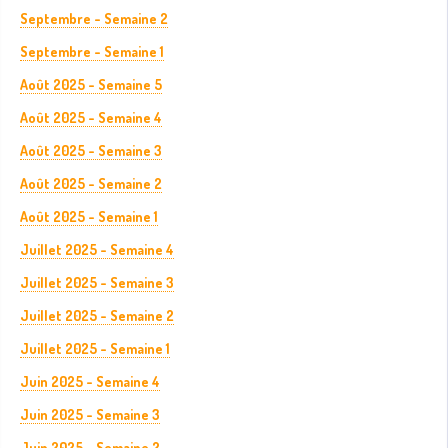
Septembre - Semaine 2
Septembre - Semaine 1
Août 2025 - Semaine 5
Août 2025 - Semaine 4
Août 2025 - Semaine 3
Août 2025 - Semaine 2
Août 2025 - Semaine 1
Juillet 2025 - Semaine 4
Juillet 2025 - Semaine 3
Juillet 2025 - Semaine 2
Juillet 2025 - Semaine 1
Juin 2025 - Semaine 4
Juin 2025 - Semaine 3
Juin 2025 - Semaine 2