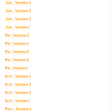
Juin - Semaine 4
Juin - Semaine 3
Juin - Semaine 2
Juin - Semaine 1
Mai - Semaine 5
Mai - Semaine 4
Mai - Semaine 3
Mai - Semaine 2
Mai - Semaine 1
Avril - Semaine 4
Avril - Semaine 3
Avril - Semaine 2
Avril - Semaine 1
Mars - Semaine 4