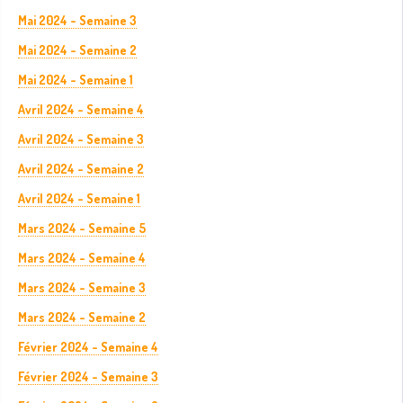
Mai 2024 - Semaine 3
Mai 2024 - Semaine 2
Mai 2024 - Semaine 1
Avril 2024 - Semaine 4
Avril 2024 - Semaine 3
Avril 2024 - Semaine 2
Avril 2024 - Semaine 1
Mars 2024 - Semaine 5
Mars 2024 - Semaine 4
Mars 2024 - Semaine 3
Mars 2024 - Semaine 2
Février 2024 - Semaine 4
Février 2024 - Semaine 3