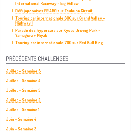
International Raceway - Big Willow
Défi japonaises FR 450 sur Tsukuba Circuit
Touring car internationale 600 sur Grand Valley -
Highway 1
Parade des hypercars sur Kyoto Driving Park -
Yamagiwa + Miyabi
Touring car internationale 700 sur Red Bull Ring
PRÉCÉDENTS CHALLENGES
Juillet - Semaine 5
Juillet - Semaine 4
Juillet - Semaine 3
Juillet - Semaine 2
Juillet - Semaine 1
Juin - Semaine 4
Juin - Semaine 3