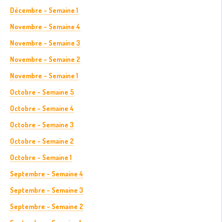
Décembre - Semaine 1
Novembre - Semaine 4
Novembre - Semaine 3
Novembre - Semaine 2
Novembre - Semaine 1
Octobre - Semaine 5
Octobre - Semaine 4
Octobre - Semaine 3
Octobre - Semaine 2
Octobre - Semaine 1
Septembre - Semaine 4
Septembre - Semaine 3
Septembre - Semaine 2