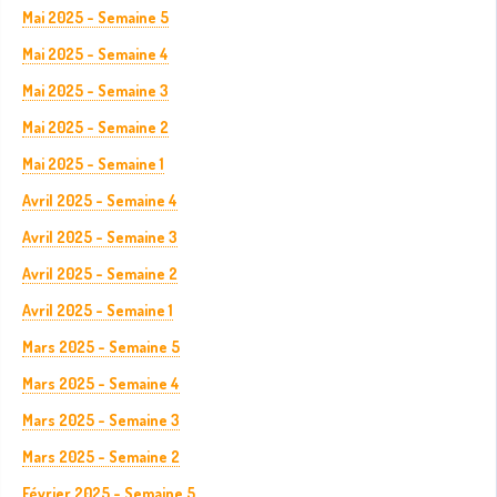
Mai 2025 - Semaine 5
Mai 2025 - Semaine 4
Mai 2025 - Semaine 3
Mai 2025 - Semaine 2
Mai 2025 - Semaine 1
Avril 2025 - Semaine 4
Avril 2025 - Semaine 3
Avril 2025 - Semaine 2
Avril 2025 - Semaine 1
Mars 2025 - Semaine 5
Mars 2025 - Semaine 4
Mars 2025 - Semaine 3
Mars 2025 - Semaine 2
Février 2025 - Semaine 5