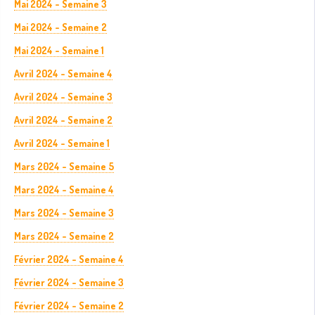
Mai 2024 - Semaine 3
Mai 2024 - Semaine 2
Mai 2024 - Semaine 1
Avril 2024 - Semaine 4
Avril 2024 - Semaine 3
Avril 2024 - Semaine 2
Avril 2024 - Semaine 1
Mars 2024 - Semaine 5
Mars 2024 - Semaine 4
Mars 2024 - Semaine 3
Mars 2024 - Semaine 2
Février 2024 - Semaine 4
Février 2024 - Semaine 3
Février 2024 - Semaine 2