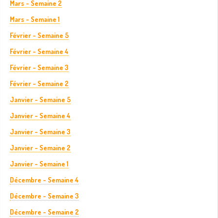
Mars - Semaine 2
Mars - Semaine 1
Février - Semaine 5
Février - Semaine 4
Février - Semaine 3
Février - Semaine 2
Janvier - Semaine 5
Janvier - Semaine 4
Janvier - Semaine 3
Janvier - Semaine 2
Janvier - Semaine 1
Décembre - Semaine 4
Décembre - Semaine 3
Décembre - Semaine 2