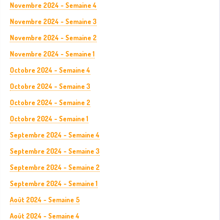
Novembre 2024 - Semaine 4
Novembre 2024 - Semaine 3
Novembre 2024 - Semaine 2
Novembre 2024 - Semaine 1
Octobre 2024 - Semaine 4
Octobre 2024 - Semaine 3
Octobre 2024 - Semaine 2
Octobre 2024 - Semaine 1
Septembre 2024 - Semaine 4
Septembre 2024 - Semaine 3
Septembre 2024 - Semaine 2
Septembre 2024 - Semaine 1
Août 2024 - Semaine 5
Août 2024 - Semaine 4