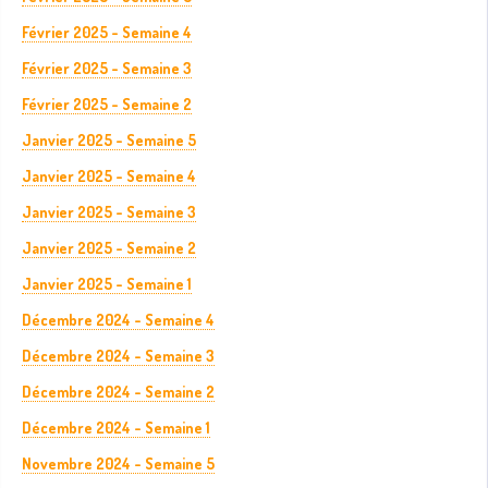
Février 2025 - Semaine 4
Février 2025 - Semaine 3
Février 2025 - Semaine 2
Janvier 2025 - Semaine 5
Janvier 2025 - Semaine 4
Janvier 2025 - Semaine 3
Janvier 2025 - Semaine 2
Janvier 2025 - Semaine 1
Décembre 2024 - Semaine 4
Décembre 2024 - Semaine 3
Décembre 2024 - Semaine 2
Décembre 2024 - Semaine 1
Novembre 2024 - Semaine 5