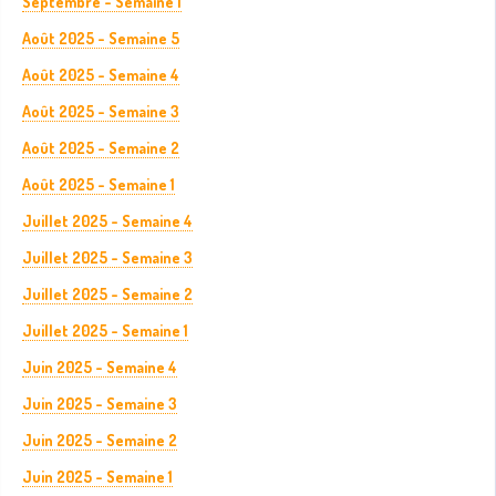
Septembre - Semaine 1
Août 2025 - Semaine 5
Août 2025 - Semaine 4
Août 2025 - Semaine 3
Août 2025 - Semaine 2
Août 2025 - Semaine 1
Juillet 2025 - Semaine 4
Juillet 2025 - Semaine 3
Juillet 2025 - Semaine 2
Juillet 2025 - Semaine 1
Juin 2025 - Semaine 4
Juin 2025 - Semaine 3
Juin 2025 - Semaine 2
Juin 2025 - Semaine 1