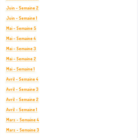
Juin - Semaine 2
Juin - Semaine 1
Mai - Semaine 5
Mai - Semaine 4
Mai - Semaine 3
Mai - Semaine 2
Mai - Semaine 1
Avril - Semaine 4
Avril - Semaine 3
Avril - Semaine 2
Avril - Semaine 1
Mars - Semaine 4
Mars - Semaine 3