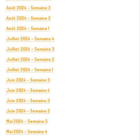
Août 2024 - Semaine 3
Août 2024 - Semaine 2
Août 2024 - Semaine 1
Juillet 2024 - Semaine 4
Juillet 2024 - Semaine 3
Juillet 2024 - Semaine 2
Juillet 2024 - Semaine 1
Juin 2024 - Semaine 5
Juin 2024 - Semaine 4
Juin 2024 - Semaine 3
Juin 2024 - Semaine 2
Mai 2024 - Semaine 5
Mai 2024 - Semaine 4