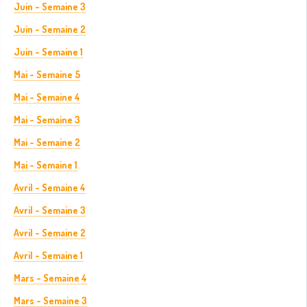
Juin - Semaine 3
Juin - Semaine 2
Juin - Semaine 1
Mai - Semaine 5
Mai - Semaine 4
Mai - Semaine 3
Mai - Semaine 2
Mai - Semaine 1
Avril - Semaine 4
Avril - Semaine 3
Avril - Semaine 2
Avril - Semaine 1
Mars - Semaine 4
Mars - Semaine 3