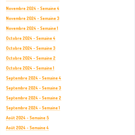
Novembre 2024 - Semaine 4
Novembre 2024 - Semaine 3
Novembre 2024 - Semaine 1
Octobre 2024 - Semaine 4
Octobre 2024 - Semaine 3
Octobre 2024 - Semaine 2
Octobre 2024 - Semaine 1
Septembre 2024 - Semaine 4
Septembre 2024 - Semaine 3
Septembre 2024 - Semaine 2
Septembre 2024 - Semaine 1
Août 2024 - Semaine 5
Août 2024 - Semaine 4