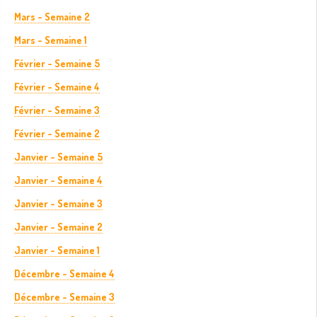
Mars - Semaine 2
Mars - Semaine 1
Février - Semaine 5
Février - Semaine 4
Février - Semaine 3
Février - Semaine 2
Janvier - Semaine 5
Janvier - Semaine 4
Janvier - Semaine 3
Janvier - Semaine 2
Janvier - Semaine 1
Décembre - Semaine 4
Décembre - Semaine 3