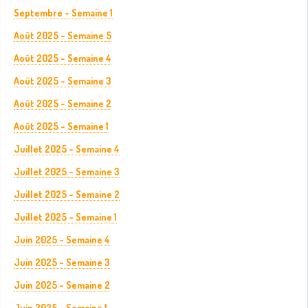
Septembre - Semaine 1
Août 2025 - Semaine 5
Août 2025 - Semaine 4
Août 2025 - Semaine 3
Août 2025 - Semaine 2
Août 2025 - Semaine 1
Juillet 2025 - Semaine 4
Juillet 2025 - Semaine 3
Juillet 2025 - Semaine 2
Juillet 2025 - Semaine 1
Juin 2025 - Semaine 4
Juin 2025 - Semaine 3
Juin 2025 - Semaine 2
Juin 2025 - Semaine 1