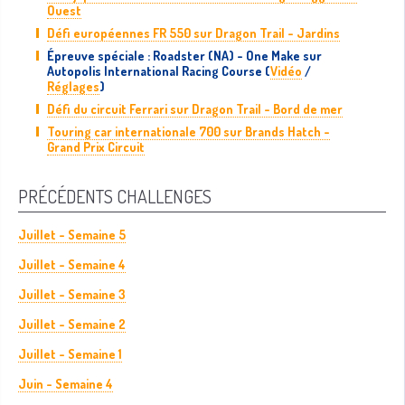
Ouest
Défi européennes FR 550 sur Dragon Trail - Jardins
Épreuve spéciale : Roadster (NA) - One Make sur
Autopolis International Racing Course (
Vidéo
/
Réglages
)
Défi du circuit Ferrari sur Dragon Trail - Bord de mer
Touring car internationale 700 sur Brands Hatch -
Grand Prix Circuit
PRÉCÉDENTS CHALLENGES
Juillet - Semaine 5
Juillet - Semaine 4
Juillet - Semaine 3
Juillet - Semaine 2
Juillet - Semaine 1
Juin - Semaine 4