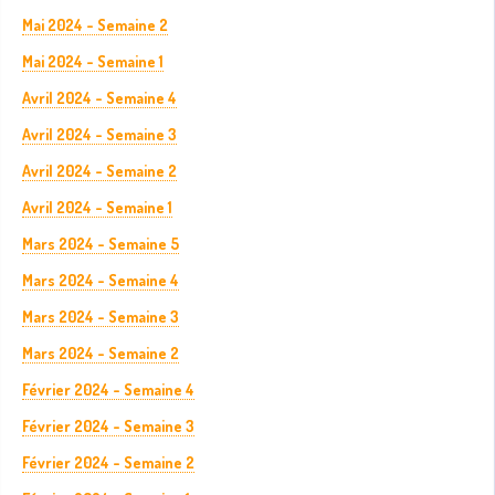
Mai 2024 - Semaine 2
Mai 2024 - Semaine 1
Avril 2024 - Semaine 4
Avril 2024 - Semaine 3
Avril 2024 - Semaine 2
Avril 2024 - Semaine 1
Mars 2024 - Semaine 5
Mars 2024 - Semaine 4
Mars 2024 - Semaine 3
Mars 2024 - Semaine 2
Février 2024 - Semaine 4
Février 2024 - Semaine 3
Février 2024 - Semaine 2