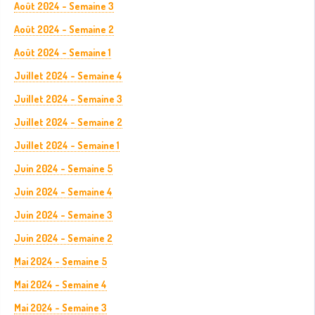
Août 2024 - Semaine 3
Août 2024 - Semaine 2
Août 2024 - Semaine 1
Juillet 2024 - Semaine 4
Juillet 2024 - Semaine 3
Juillet 2024 - Semaine 2
Juillet 2024 - Semaine 1
Juin 2024 - Semaine 5
Juin 2024 - Semaine 4
Juin 2024 - Semaine 3
Juin 2024 - Semaine 2
Mai 2024 - Semaine 5
Mai 2024 - Semaine 4
Mai 2024 - Semaine 3