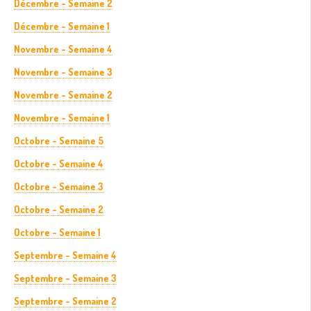
Décembre - Semaine 2
Décembre - Semaine 1
Novembre - Semaine 4
Novembre - Semaine 3
Novembre - Semaine 2
Novembre - Semaine 1
Octobre - Semaine 5
Octobre - Semaine 4
Octobre - Semaine 3
Octobre - Semaine 2
Octobre - Semaine 1
Septembre - Semaine 4
Septembre - Semaine 3
Septembre - Semaine 2