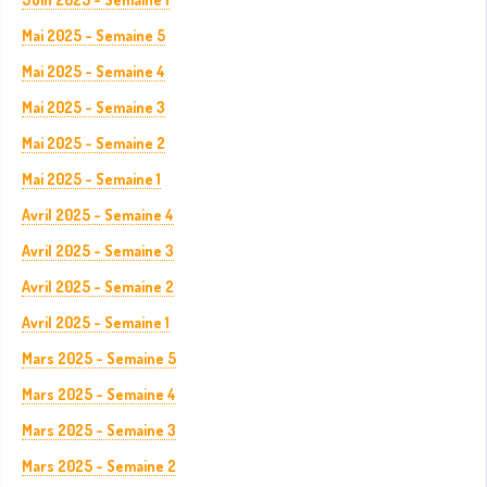
Mai 2025 - Semaine 5
Mai 2025 - Semaine 4
Mai 2025 - Semaine 3
Mai 2025 - Semaine 2
Mai 2025 - Semaine 1
Avril 2025 - Semaine 4
Avril 2025 - Semaine 3
Avril 2025 - Semaine 2
Avril 2025 - Semaine 1
Mars 2025 - Semaine 5
Mars 2025 - Semaine 4
Mars 2025 - Semaine 3
Mars 2025 - Semaine 2