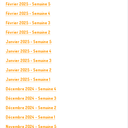
Février 2025 - Semaine 5
Février 2025 - Semaine 4
Février 2025 - Semaine 3
Février 2025 - Semaine 2
Janvier 2025 - Semaine 5
Janvier 2025 - Semaine 4
Janvier 2025 - Semaine 3
Janvier 2025 - Semaine 2
Janvier 2025 - Semaine 1
Décembre 2024 - Semaine 4
Décembre 2024 - Semaine 3
Décembre 2024 - Semaine 2
Décembre 2024 - Semaine 1
Novembre 2024 - Semaine 5