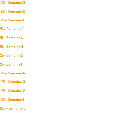
025 - Semaine 3
025 - Semaine 2
25 - Semaine 1
25 - Semaine 5
25 - Semaine 4
25 - Semaine 3
25 - Semaine 2
5 - Semaine 1
025 - Semaine 4
025 - Semaine 3
025 - Semaine 2
025 - Semaine 1
025 - Semaine 5