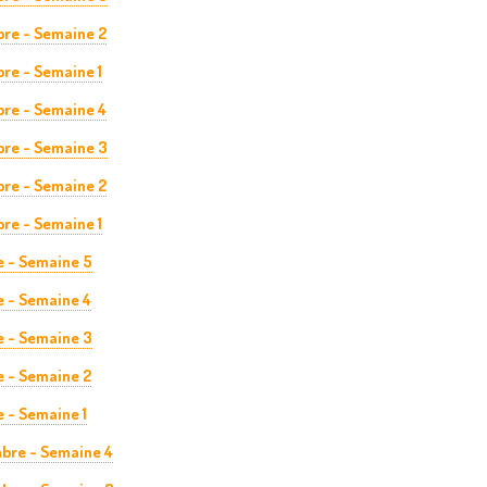
re - Semaine 2
re - Semaine 1
re - Semaine 4
re - Semaine 3
re - Semaine 2
re - Semaine 1
e - Semaine 5
e - Semaine 4
e - Semaine 3
e - Semaine 2
 - Semaine 1
bre - Semaine 4