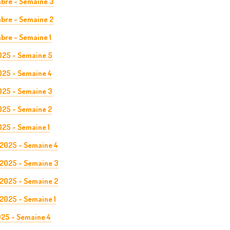
bre - Semaine 3
bre - Semaine 2
bre - Semaine 1
025 - Semaine 5
025 - Semaine 4
025 - Semaine 3
025 - Semaine 2
025 - Semaine 1
 2025 - Semaine 4
 2025 - Semaine 3
 2025 - Semaine 2
 2025 - Semaine 1
025 - Semaine 4