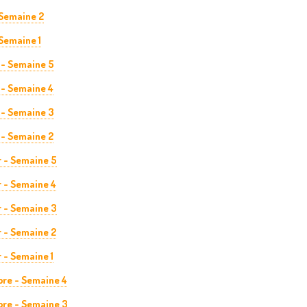
 Semaine 2
Semaine 1
 - Semaine 5
 - Semaine 4
 - Semaine 3
 - Semaine 2
r - Semaine 5
 - Semaine 4
r - Semaine 3
 - Semaine 2
 - Semaine 1
re - Semaine 4
re - Semaine 3