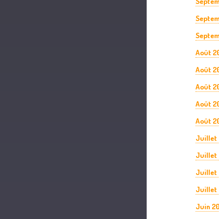
Septem
Septem
Septem
Août 2
Août 2
Août 2
Août 2
Août 2
Juillet
Juillet
Juillet
Juillet
Juin 2