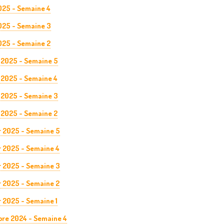
025 - Semaine 4
025 - Semaine 3
025 - Semaine 2
 2025 - Semaine 5
 2025 - Semaine 4
 2025 - Semaine 3
 2025 - Semaine 2
r 2025 - Semaine 5
r 2025 - Semaine 4
r 2025 - Semaine 3
r 2025 - Semaine 2
 2025 - Semaine 1
re 2024 - Semaine 4