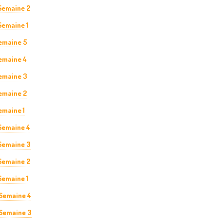
 Semaine 2
Semaine 1
Semaine 5
Semaine 4
Semaine 3
Semaine 2
emaine 1
 Semaine 4
 Semaine 3
 Semaine 2
 Semaine 1
 Semaine 4
 Semaine 3