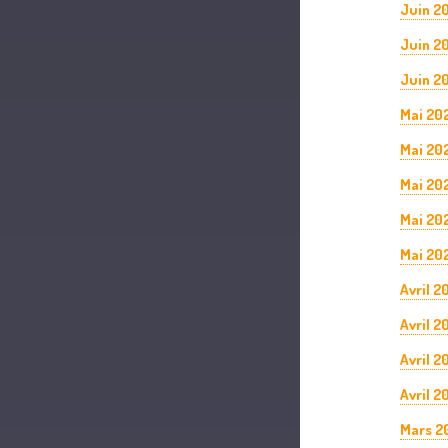
Juin 2
Juin 2
Juin 20
Mai 20
Mai 20
Mai 20
Mai 20
Mai 202
Avril 2
Avril 2
Avril 2
Avril 2
Mars 2