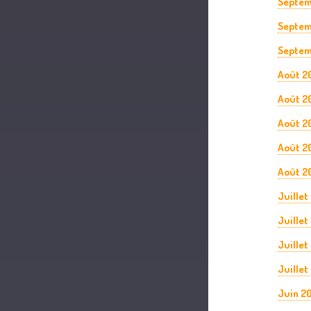
Septem
Septem
Septem
Août 2
Août 2
Août 2
Août 2
Août 2
Juillet
Juillet
Juillet
Juillet
Juin 2