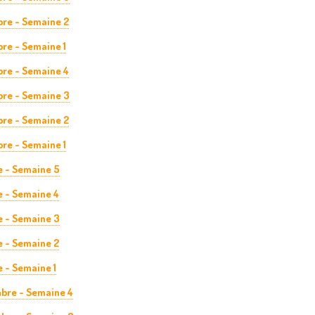
re - Semaine 2
re - Semaine 1
re - Semaine 4
re - Semaine 3
re - Semaine 2
re - Semaine 1
e - Semaine 5
e - Semaine 4
e - Semaine 3
e - Semaine 2
 - Semaine 1
bre - Semaine 4