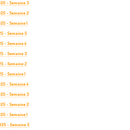
025 - Semaine 3
025 - Semaine 2
25 - Semaine 1
25 - Semaine 5
25 - Semaine 4
25 - Semaine 3
25 - Semaine 2
5 - Semaine 1
025 - Semaine 4
025 - Semaine 3
025 - Semaine 2
025 - Semaine 1
025 - Semaine 5