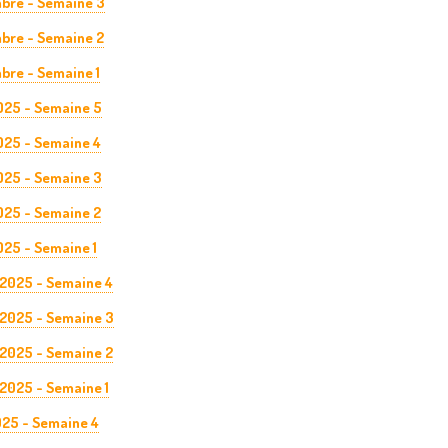
bre - Semaine 3
bre - Semaine 2
bre - Semaine 1
025 - Semaine 5
025 - Semaine 4
025 - Semaine 3
025 - Semaine 2
025 - Semaine 1
 2025 - Semaine 4
 2025 - Semaine 3
 2025 - Semaine 2
 2025 - Semaine 1
025 - Semaine 4