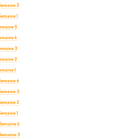
 Semaine 2
Semaine 1
Semaine 5
Semaine 4
Semaine 3
Semaine 2
emaine 1
 Semaine 4
 Semaine 3
 Semaine 2
 Semaine 1
 Semaine 4
 Semaine 3