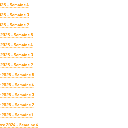
025 - Semaine 4
025 - Semaine 3
025 - Semaine 2
 2025 - Semaine 5
 2025 - Semaine 4
 2025 - Semaine 3
 2025 - Semaine 2
r 2025 - Semaine 5
r 2025 - Semaine 4
r 2025 - Semaine 3
r 2025 - Semaine 2
 2025 - Semaine 1
re 2024 - Semaine 4