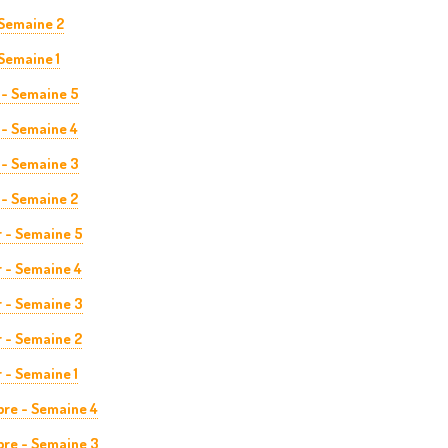
 Semaine 2
Semaine 1
 - Semaine 5
 - Semaine 4
 - Semaine 3
 - Semaine 2
r - Semaine 5
 - Semaine 4
r - Semaine 3
 - Semaine 2
 - Semaine 1
re - Semaine 4
re - Semaine 3