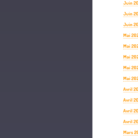
Juin 2
Juin 2
Juin 20
Mai 20
Mai 20
Mai 20
Mai 20
Mai 202
Avril 2
Avril 2
Avril 2
Avril 2
Mars 2