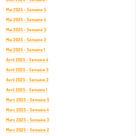
Mai 2025 - Semaine 5
Mai 2025 - Semaine 4
Mai 2025 - Semaine 3
Mai 2025 - Semaine 2
Mai 2025 - Semaine 1
Avril 2025 - Semaine 4
Avril 2025 - Semaine 3
Avril 2025 - Semaine 2
Avril 2025 - Semaine 1
Mars 2025 - Semaine 5
Mars 2025 - Semaine 4
Mars 2025 - Semaine 3
Mars 2025 - Semaine 2