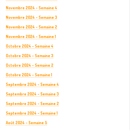
Novembre 2024 - Semaine 4
Novembre 2024 - Semaine 3
Novembre 2024 - Semaine 2
Novembre 2024 - Semaine 1
Octobre 2024 - Semaine 4
Octobre 2024 - Semaine 3
Octobre 2024 - Semaine 2
Octobre 2024 - Semaine 1
Septembre 2024 - Semaine 4
Septembre 2024 - Semaine 3
Septembre 2024 - Semaine 2
Septembre 2024 - Semaine 1
Août 2024 - Semaine 5