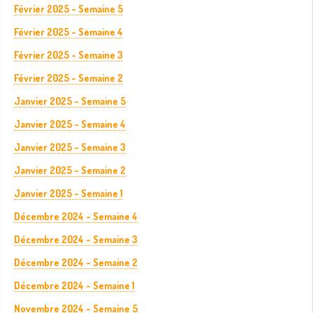
Février 2025 - Semaine 5
Février 2025 - Semaine 4
Février 2025 - Semaine 3
Février 2025 - Semaine 2
Janvier 2025 - Semaine 5
Janvier 2025 - Semaine 4
Janvier 2025 - Semaine 3
Janvier 2025 - Semaine 2
Janvier 2025 - Semaine 1
Décembre 2024 - Semaine 4
Décembre 2024 - Semaine 3
Décembre 2024 - Semaine 2
Décembre 2024 - Semaine 1
Novembre 2024 - Semaine 5