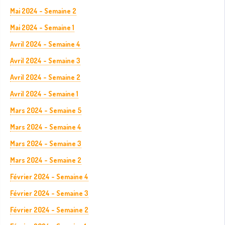
Mai 2024 - Semaine 2
Mai 2024 - Semaine 1
Avril 2024 - Semaine 4
Avril 2024 - Semaine 3
Avril 2024 - Semaine 2
Avril 2024 - Semaine 1
Mars 2024 - Semaine 5
Mars 2024 - Semaine 4
Mars 2024 - Semaine 3
Mars 2024 - Semaine 2
Février 2024 - Semaine 4
Février 2024 - Semaine 3
Février 2024 - Semaine 2