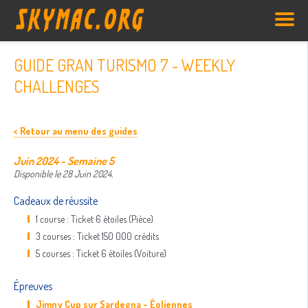
GUIDE GRAN TURISMO 7 - WEEKLY
CHALLENGES
< Retour au menu des guides
Juin 2024 - Semaine 5
Disponible le 28 Juin 2024.
Cadeaux de réussite
1 course : Ticket 6 étoiles (Pièce)
3 courses : Ticket 150 000 crédits
5 courses : Ticket 6 étoiles (Voiture)
Épreuves
Jimny Cup sur Sardegna - Éoliennes