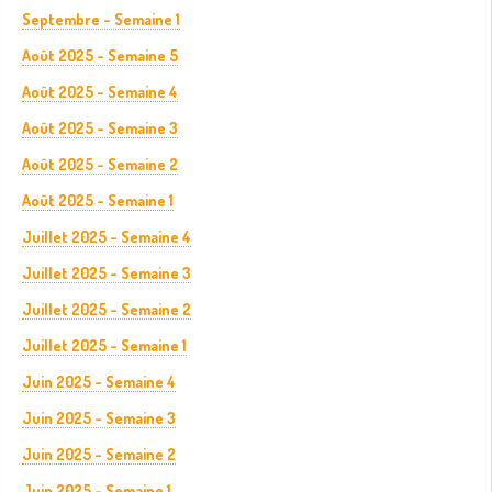
Septembre - Semaine 1
Août 2025 - Semaine 5
Août 2025 - Semaine 4
Août 2025 - Semaine 3
Août 2025 - Semaine 2
Août 2025 - Semaine 1
Juillet 2025 - Semaine 4
Juillet 2025 - Semaine 3
Juillet 2025 - Semaine 2
Juillet 2025 - Semaine 1
Juin 2025 - Semaine 4
Juin 2025 - Semaine 3
Juin 2025 - Semaine 2
Juin 2025 - Semaine 1