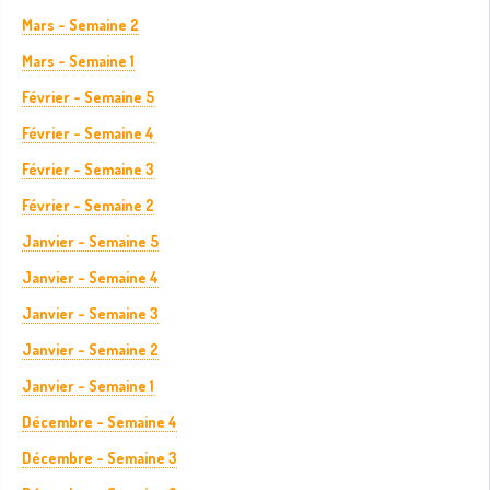
Mars - Semaine 2
Mars - Semaine 1
Février - Semaine 5
Février - Semaine 4
Février - Semaine 3
Février - Semaine 2
Janvier - Semaine 5
Janvier - Semaine 4
Janvier - Semaine 3
Janvier - Semaine 2
Janvier - Semaine 1
Décembre - Semaine 4
Décembre - Semaine 3