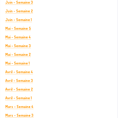
Juin - Semaine 3
Juin - Semaine 2
Juin - Semaine 1
Mai - Semaine 5
Mai - Semaine 4
Mai - Semaine 3
Mai - Semaine 2
Mai - Semaine 1
Avril - Semaine 4
Avril - Semaine 3
Avril - Semaine 2
Avril - Semaine 1
Mars - Semaine 4
Mars - Semaine 3