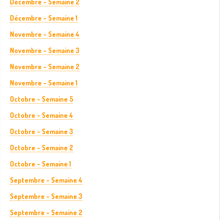
Décembre - Semaine 2
Décembre - Semaine 1
Novembre - Semaine 4
Novembre - Semaine 3
Novembre - Semaine 2
Novembre - Semaine 1
Octobre - Semaine 5
Octobre - Semaine 4
Octobre - Semaine 3
Octobre - Semaine 2
Octobre - Semaine 1
Septembre - Semaine 4
Septembre - Semaine 3
Septembre - Semaine 2