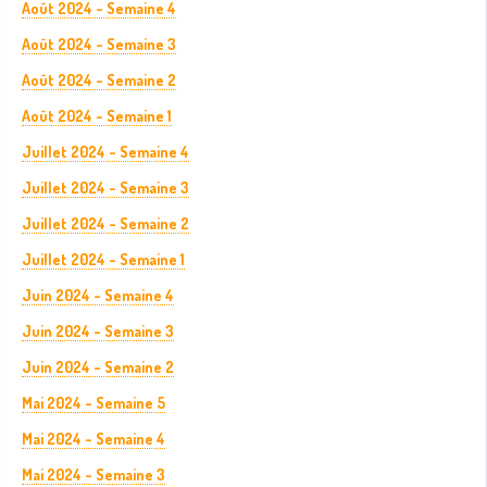
Août 2024 - Semaine 4
Août 2024 - Semaine 3
Août 2024 - Semaine 2
Août 2024 - Semaine 1
Juillet 2024 - Semaine 4
Juillet 2024 - Semaine 3
Juillet 2024 - Semaine 2
Juillet 2024 - Semaine 1
Juin 2024 - Semaine 4
Juin 2024 - Semaine 3
Juin 2024 - Semaine 2
Mai 2024 - Semaine 5
Mai 2024 - Semaine 4
Mai 2024 - Semaine 3