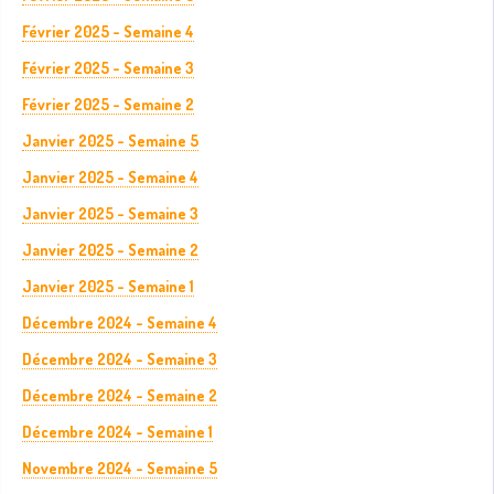
Février 2025 - Semaine 4
Février 2025 - Semaine 3
Février 2025 - Semaine 2
Janvier 2025 - Semaine 5
Janvier 2025 - Semaine 4
Janvier 2025 - Semaine 3
Janvier 2025 - Semaine 2
Janvier 2025 - Semaine 1
Décembre 2024 - Semaine 4
Décembre 2024 - Semaine 3
Décembre 2024 - Semaine 2
Décembre 2024 - Semaine 1
Novembre 2024 - Semaine 5