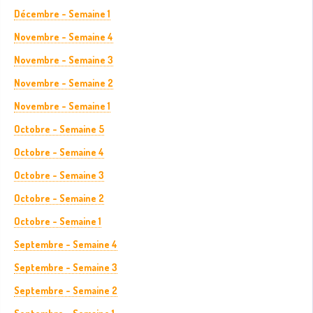
Décembre - Semaine 1
Novembre - Semaine 4
Novembre - Semaine 3
Novembre - Semaine 2
Novembre - Semaine 1
Octobre - Semaine 5
Octobre - Semaine 4
Octobre - Semaine 3
Octobre - Semaine 2
Octobre - Semaine 1
Septembre - Semaine 4
Septembre - Semaine 3
Septembre - Semaine 2