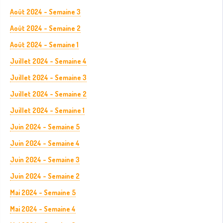
Août 2024 - Semaine 3
Août 2024 - Semaine 2
Août 2024 - Semaine 1
Juillet 2024 - Semaine 4
Juillet 2024 - Semaine 3
Juillet 2024 - Semaine 2
Juillet 2024 - Semaine 1
Juin 2024 - Semaine 5
Juin 2024 - Semaine 4
Juin 2024 - Semaine 3
Juin 2024 - Semaine 2
Mai 2024 - Semaine 5
Mai 2024 - Semaine 4