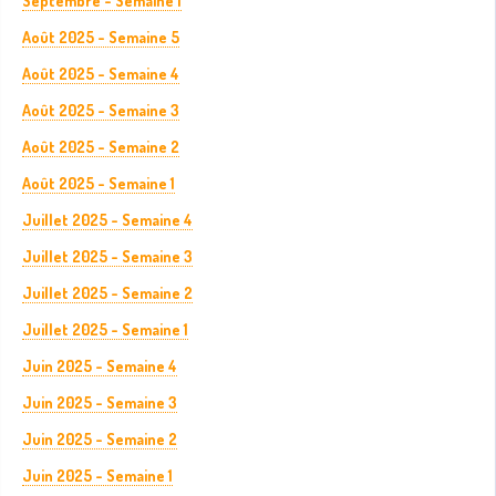
Septembre - Semaine 1
Août 2025 - Semaine 5
Août 2025 - Semaine 4
Août 2025 - Semaine 3
Août 2025 - Semaine 2
Août 2025 - Semaine 1
Juillet 2025 - Semaine 4
Juillet 2025 - Semaine 3
Juillet 2025 - Semaine 2
Juillet 2025 - Semaine 1
Juin 2025 - Semaine 4
Juin 2025 - Semaine 3
Juin 2025 - Semaine 2
Juin 2025 - Semaine 1