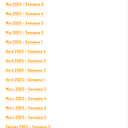
Mai 2025 - Semaine 5
Mai 2025 - Semaine 4
Mai 2025 - Semaine 3
Mai 2025 - Semaine 2
Mai 2025 - Semaine 1
Avril 2025 - Semaine 4
Avril 2025 - Semaine 3
Avril 2025 - Semaine 2
Avril 2025 - Semaine 1
Mars 2025 - Semaine 5
Mars 2025 - Semaine 4
Mars 2025 - Semaine 3
Mars 2025 - Semaine 2
Février 2025 - Semaine 5