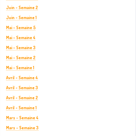
Juin - Semaine 2
Juin - Semaine 1
Mai - Semaine 5
Mai - Semaine 4
Mai - Semaine 3
Mai - Semaine 2
Mai - Semaine 1
Avril - Semaine 4
Avril - Semaine 3
Avril - Semaine 2
Avril - Semaine 1
Mars - Semaine 4
Mars - Semaine 3