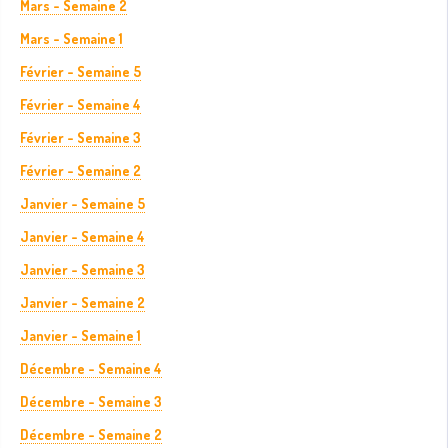
Mars - Semaine 2
Mars - Semaine 1
Février - Semaine 5
Février - Semaine 4
Février - Semaine 3
Février - Semaine 2
Janvier - Semaine 5
Janvier - Semaine 4
Janvier - Semaine 3
Janvier - Semaine 2
Janvier - Semaine 1
Décembre - Semaine 4
Décembre - Semaine 3
Décembre - Semaine 2