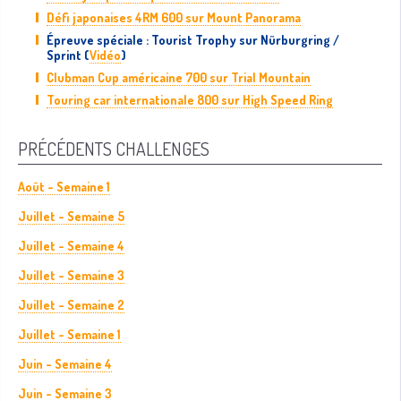
Défi japonaises 4RM 600 sur Mount Panorama
Épreuve spéciale : Tourist Trophy sur Nürburgring /
Sprint (
Vidéo
)
Clubman Cup américaine 700 sur Trial Mountain
Touring car internationale 800 sur High Speed Ring
PRÉCÉDENTS CHALLENGES
Août - Semaine 1
Juillet - Semaine 5
Juillet - Semaine 4
Juillet - Semaine 3
Juillet - Semaine 2
Juillet - Semaine 1
Juin - Semaine 4
Juin - Semaine 3