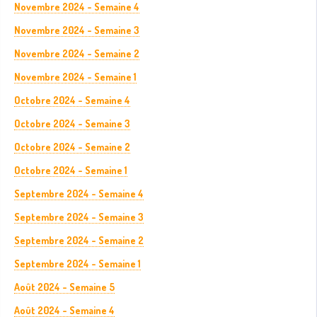
Novembre 2024 - Semaine 4
Novembre 2024 - Semaine 3
Novembre 2024 - Semaine 2
Novembre 2024 - Semaine 1
Octobre 2024 - Semaine 4
Octobre 2024 - Semaine 3
Octobre 2024 - Semaine 2
Octobre 2024 - Semaine 1
Septembre 2024 - Semaine 4
Septembre 2024 - Semaine 3
Septembre 2024 - Semaine 2
Septembre 2024 - Semaine 1
Août 2024 - Semaine 5
Août 2024 - Semaine 4