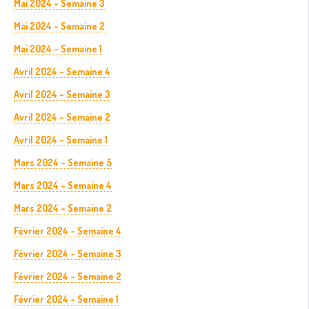
Mai 2024 - Semaine 3
Mai 2024 - Semaine 2
Mai 2024 - Semaine 1
Avril 2024 - Semaine 4
Avril 2024 - Semaine 3
Avril 2024 - Semaine 2
Avril 2024 - Semaine 1
Mars 2024 - Semaine 5
Mars 2024 - Semaine 4
Mars 2024 - Semaine 2
Février 2024 - Semaine 4
Février 2024 - Semaine 3
Février 2024 - Semaine 2
Février 2024 - Semaine 1