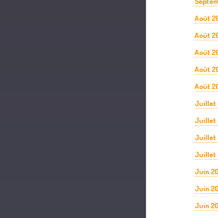
Septem
Août 2
Août 2
Août 2
Août 2
Août 2
Juillet
Juillet
Juillet
Juillet
Juin 2
Juin 2
Juin 2