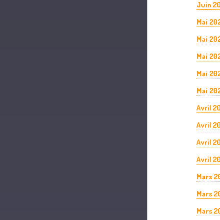
Juin 20
Mai 20
Mai 20
Mai 20
Mai 20
Mai 202
Avril 2
Avril 2
Avril 2
Avril 2
Mars 2
Mars 2
Mars 2