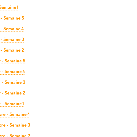
Semaine 1
 - Semaine 5
 - Semaine 4
 - Semaine 3
 - Semaine 2
r - Semaine 5
 - Semaine 4
r - Semaine 3
 - Semaine 2
 - Semaine 1
re - Semaine 4
re - Semaine 3
re - Semaine 2