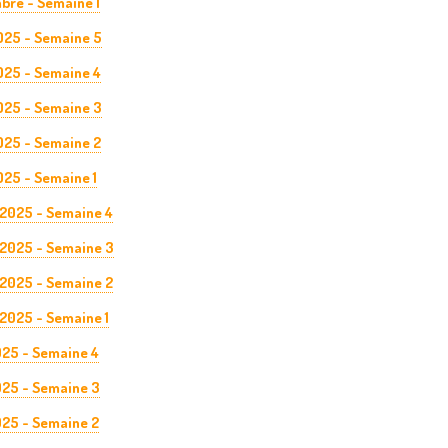
bre - Semaine 1
025 - Semaine 5
025 - Semaine 4
025 - Semaine 3
025 - Semaine 2
025 - Semaine 1
 2025 - Semaine 4
 2025 - Semaine 3
 2025 - Semaine 2
 2025 - Semaine 1
025 - Semaine 4
025 - Semaine 3
025 - Semaine 2