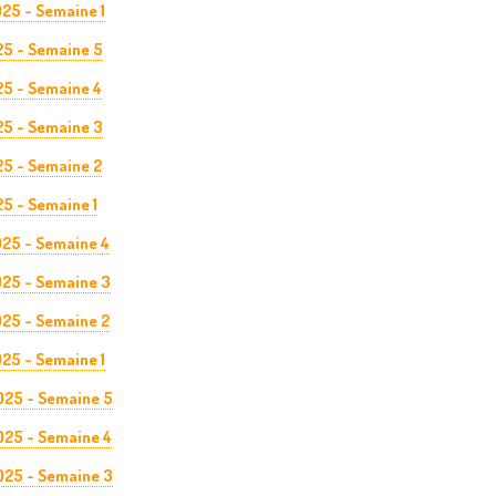
25 - Semaine 1
25 - Semaine 5
25 - Semaine 4
25 - Semaine 3
25 - Semaine 2
5 - Semaine 1
025 - Semaine 4
025 - Semaine 3
025 - Semaine 2
025 - Semaine 1
025 - Semaine 5
025 - Semaine 4
025 - Semaine 3