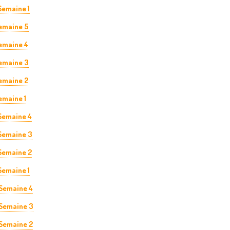
Semaine 1
Semaine 5
Semaine 4
Semaine 3
Semaine 2
emaine 1
 Semaine 4
 Semaine 3
 Semaine 2
 Semaine 1
 Semaine 4
 Semaine 3
 Semaine 2