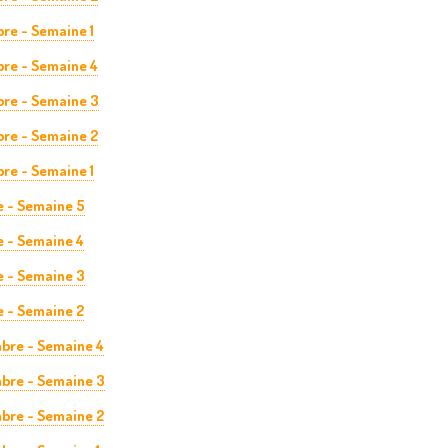
re - Semaine 1
re - Semaine 4
re - Semaine 3
re - Semaine 2
re - Semaine 1
e - Semaine 5
e - Semaine 4
e - Semaine 3
e - Semaine 2
bre - Semaine 4
bre - Semaine 3
bre - Semaine 2