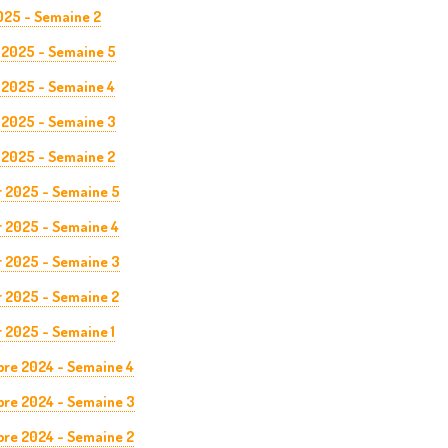
025 - Semaine 2
 2025 - Semaine 5
 2025 - Semaine 4
 2025 - Semaine 3
 2025 - Semaine 2
r 2025 - Semaine 5
r 2025 - Semaine 4
r 2025 - Semaine 3
r 2025 - Semaine 2
 2025 - Semaine 1
re 2024 - Semaine 4
re 2024 - Semaine 3
re 2024 - Semaine 2