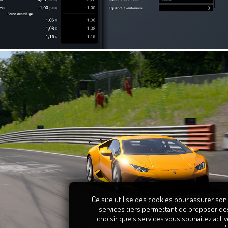
Ce site utilise des cookies pour assurer son
services tiers permettant de proposer de
choisir quels services vous souhaitez activ