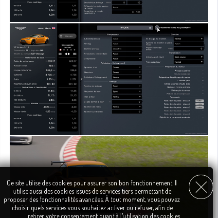
Ce site utilise des cookies pour assurer son bon fonctionnement. Il
utilise aussi des cookies issues de services tiers permettant de
proposer des fonctionnalités avancées. À tout moment, vous pouvez
choisir quels services vous souhaitez activer ou refuser, afin de
retirer votre consentement quant à l'utilisation des cookies.