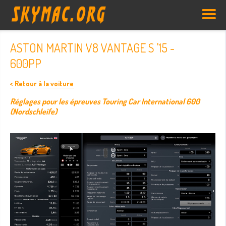
ASTON MARTIN V8 VANTAGE S '15 -
600PP
< Retour à la voiture
Réglages pour les épreuves Touring Car International 600
(Nordschleife)