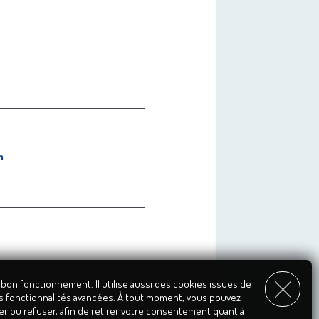
m
 bon fonctionnement. Il utilise aussi des cookies issues de
s fonctionnalités avancées. À tout moment, vous pouvez
er ou refuser, afin de retirer votre consentement quant à