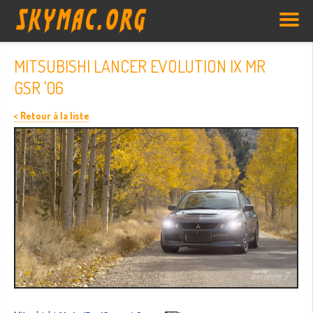
MITSUBISHI LANCER EVOLUTION IX MR
GSR '06
< Retour à la liste