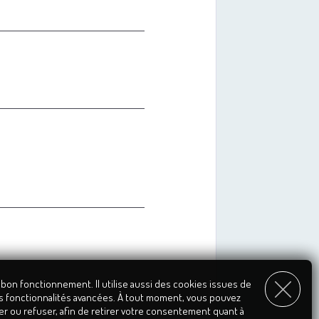
 bon fonctionnement. Il utilise aussi des cookies issues de
s fonctionnalités avancées. À tout moment, vous pouvez
er ou refuser, afin de retirer votre consentement quant à