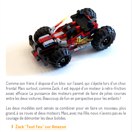
Comme son frère, il dispose d'un bloc sur l'avant, qui s'éjecte lors d'un choc
frontal. Mais surtout, comme Zack, il est équipé d'un moteur à retro-friction
assez efficace. La puissance des moteurs permet de faire de jolies courses
entre les deux voitures. Beaucoup de fun en perspective pour les enfants !
Les deux modèles sont sensés se combiner pour en faire un nouveau, plus
grand, à six roues et deux moteurs. Mais, avec ma fille, nous n'avons pas eu le
courage de démonter les deux bolides.
Zack "Tout feu" sur Amazon