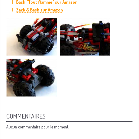
Bash "Tout flamme" sur Amazon
Zack & Bash sur Amazon
COMMENTAIRES
Aucun commentaire pour le moment.