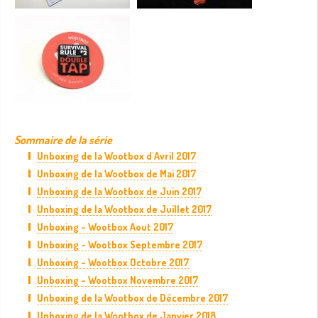
Sommaire de la série
Unboxing de la Wootbox d'Avril 2017
Unboxing de la Wootbox de Mai 2017
Unboxing de la Wootbox de Juin 2017
Unboxing de la Wootbox de Juillet 2017
Unboxing - Wootbox Aout 2017
Unboxing - Wootbox Septembre 2017
Unboxing - Wootbox Octobre 2017
Unboxing - Wootbox Novembre 2017
Unboxing de la Wootbox de Décembre 2017
Unboxing de la Wootbox de Janvier 2018