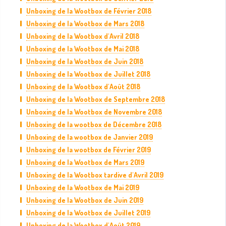
Unboxing de la Wootbox de Février 2018
Unboxing de la Wootbox de Mars 2018
Unboxing de la Wootbox d'Avril 2018
Unboxing de la Wootbox de Mai 2018
Unboxing de la Wootbox de Juin 2018
Unboxing de la Wootbox de Juillet 2018
Unboxing de la Wootbox d'Août 2018
Unboxing de la Wootbox de Septembre 2018
Unboxing de la Wootbox de Novembre 2018
Unboxing de la wootbox de Décembre 2018
Unboxing de la wootbox de Janvier 2019
Unboxing de la wootbox de Février 2019
Unboxing de la Wootbox de Mars 2019
Unboxing de la Wootbox tardive d'Avril 2019
Unboxing de la Wootbox de Mai 2019
Unboxing de la Wootbox de Juin 2019
Unboxing de la Wootbox de Juillet 2019
Unboxing de la Wootbox d'Août 2019