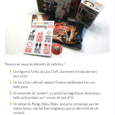
Passons en revue les éléments de cette box !
Une figurine Funko de Lara Croft, clairement tiré des derniers
jeux sortis
Un livre (non-officiel) relatant l'histoire de Resident Evil, une
belle pièce
Un ensemble de "posters", ou plutôt de magnifiques illustrations
taille carte postale, sur l'univers de Last of Us
Un extrait du Manga Otaku Otaku, que je ne connaissais pas (en
même temps, cela fait bien longtemps que j'ai décroché de cet
univers)